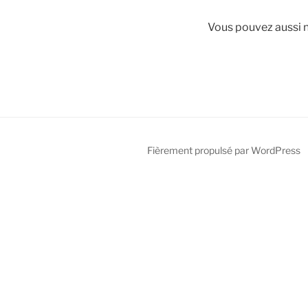
Vous pouvez aussi 
Fièrement propulsé par WordPress