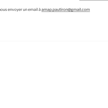
nous envoyer un email à
amap.pautiron@gmail.com