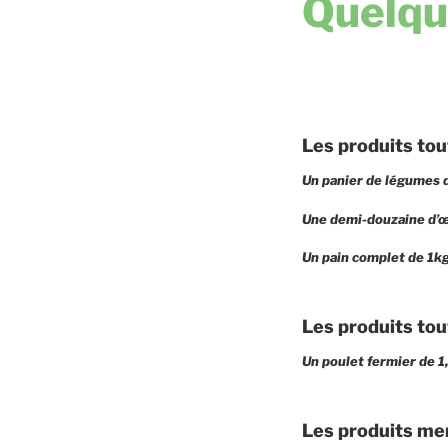
Quelqu
Les produits tou
Un panier de légumes de
Une demi-douzaine d’œ
Un pain complet de 1kg
Les produits tou
Un poulet fermier de 1
Les produits me