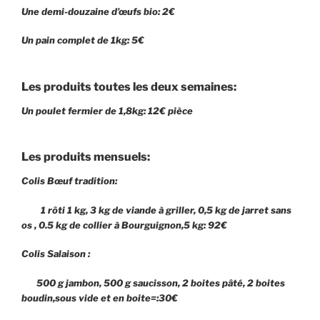
Une demi-douzaine d’œufs bio: 2€
Un pain complet de 1kg: 5€
Les produits toutes les deux semaines:
Un poulet fermier de 1,8kg: 12€ pièce
Les produits mensuels:
Colis Bœuf tradition:
1 rôti 1 kg, 3 kg de viande à griller, 0,5 kg de jarret sans
os , 0.5 kg de collier à Bourguignon,5 kg: 92€
Colis Salaison :
500 g jambon, 500 g saucisson, 2 boites pâté, 2 boites
boudin,sous vide et en boite=:30€