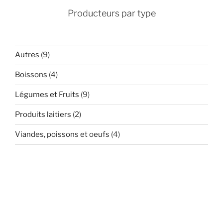
Producteurs par type
Autres
(9)
Boissons
(4)
Légumes et Fruits
(9)
Produits laitiers
(2)
Viandes, poissons et oeufs
(4)