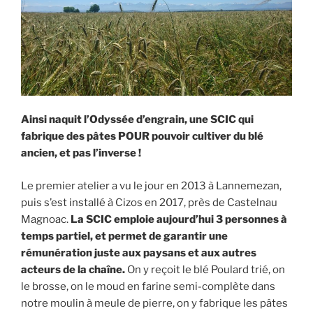
Ainsi naquit l’Odyssée d’engrain, une SCIC qui
fabrique des pâtes POUR pouvoir cultiver du blé
ancien, et pas l’inverse !
Le premier atelier a vu le jour en 2013 à Lannemezan,
puis s’est installé à Cizos en 2017, près de Castelnau
Magnoac.
La SCIC emploie aujourd’hui 3 personnes à
temps partiel, et permet de garantir une
rémunération juste aux paysans et aux autres
acteurs de la chaîne.
On y reçoit le blé Poulard trié, on
le brosse, on le moud en farine semi-complète dans
notre moulin à meule de pierre, on y fabrique les pâtes