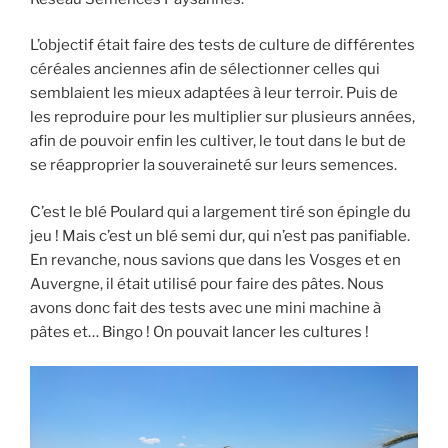
L’objectif était faire des tests de culture de différentes
céréales anciennes afin de sélectionner celles qui
semblaient les mieux adaptées à leur terroir. Puis de
les reproduire pour les multiplier sur plusieurs années,
afin de pouvoir enfin les cultiver, le tout dans le but de
se réapproprier la souveraineté sur leurs semences.
C’est le blé Poulard qui a largement tiré son épingle du
jeu ! Mais c’est un blé semi dur, qui n’est pas panifiable.
En revanche, nous savions que dans les Vosges et en
Auvergne, il était utilisé pour faire des pâtes. Nous
avons donc fait des tests avec une mini machine à
pâtes et… Bingo ! On pouvait lancer les cultures !