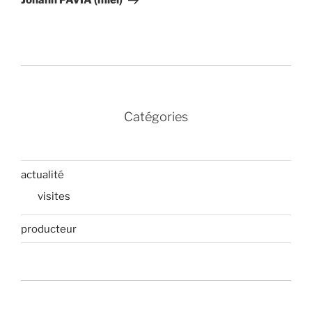
Catégories
actualité
visites
producteur