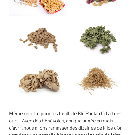
Même recette pour les fusilli de Blé Poulard à l’ail des
ours ! Avec des bénévoles, chaque année au mois
d’avril, nous allons ramasser des dizaines de kilos d’or