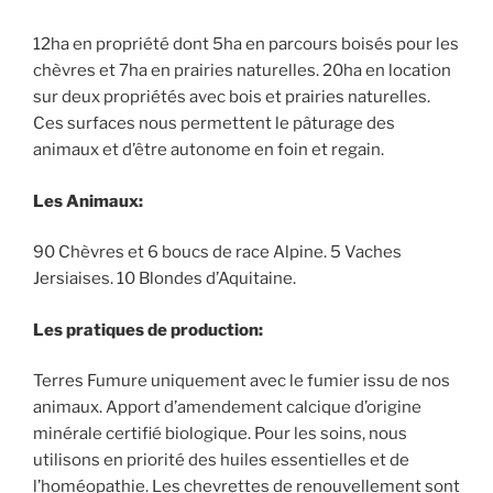
12ha en propriété dont 5ha en parcours boisés pour les
chèvres et 7ha en prairies naturelles. 20ha en location
sur deux propriétés avec bois et prairies naturelles.
Ces surfaces nous permettent le pâturage des
animaux et d’être autonome en foin et regain.
Les Animaux:
90 Chèvres et 6 boucs de race Alpine. 5 Vaches
Jersiaises. 10 Blondes d’Aquitaine.
Les pratiques de production:
Terres Fumure uniquement avec le fumier issu de nos
animaux. Apport d’amendement calcique d’origine
minérale certifié biologique. Pour les soins, nous
utilisons en priorité des huiles essentielles et de
l’homéopathie. Les chevrettes de renouvellement sont