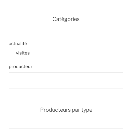
Catégories
actualité
visites
producteur
Producteurs par type