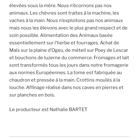
élevées sous la mère. Nous n’écornons pas nos
animaux. Les chèvres sont traites à la machine, les
vaches à la main. Nous n’exploitons pas nos animaux
mais nous les élevons avec le plus grand respect et de
soin possible. Alimentation des Animaux basée
essentiellement sur l’herbe et fourrages. Achat de
Maïs sur la plaine d’Ogeu, de méteil sur Poey de Lescar
et bouchons de luzerne du commerce. Fromages et lait
sont transformés tous les jours dans notre fromagerie
aux normes Européennes. La tome est fabriquée au
chaudron et pressée à la main. Crottins moulés à la
louche. Affinage réalisé dans nos caves en pierres et
sur planches en bois.
Le producteur est Nathalie BARTET