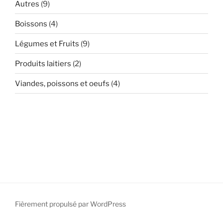
Autres
(9)
Boissons
(4)
Légumes et Fruits
(9)
Produits laitiers
(2)
Viandes, poissons et oeufs
(4)
Fièrement propulsé par WordPress