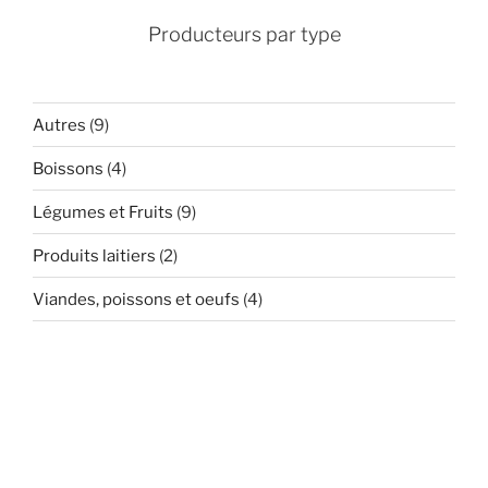
Producteurs par type
Autres
(9)
Boissons
(4)
Légumes et Fruits
(9)
Produits laitiers
(2)
Viandes, poissons et oeufs
(4)